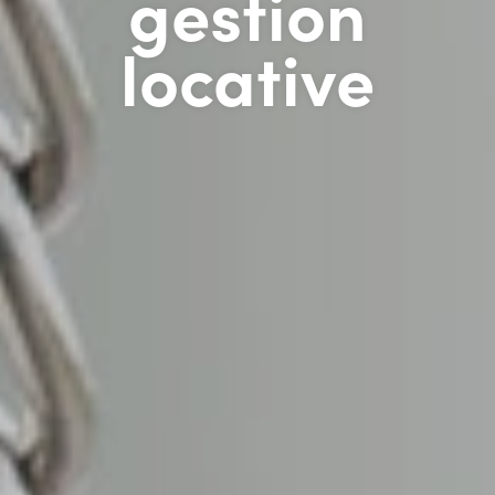
gestion
locative