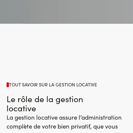
TOUT SAVOIR SUR LA GESTION LOCATIVE
Le rôle de la gestion
locative
La gestion locative assure l’administration
complète de votre bien privatif, que vous