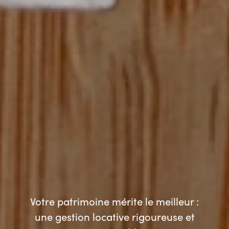
Votre patrimoine mérite le meilleur :
une gestion locative rigoureuse et