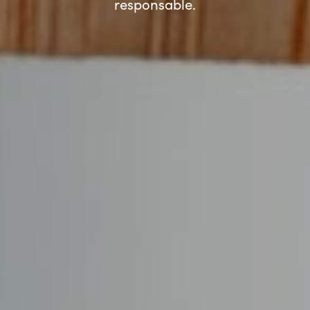
responsable.