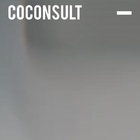
Panneau de gestion des cookies