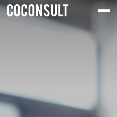
Panneau de gestion des cookies