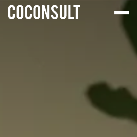
Panneau de gestion des cookies