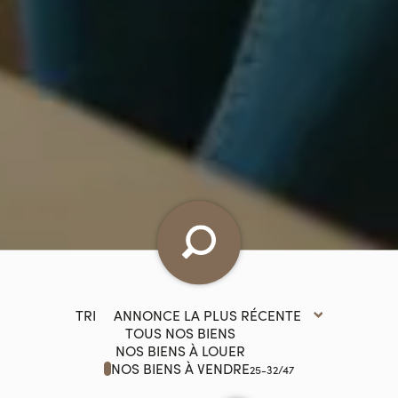
TRI
TOUS NOS BIENS
NOS BIENS À LOUER
NOS BIENS À VENDRE
25-32/47