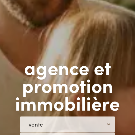
agence et
promotion
immobilière