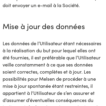
doit envoyer un e-mail à la Société.
Mise à jour des données
Les données de l’Utilisateur étant nécessaires
à la réalisation du but pour lequel elles ont
été fournies, il est préférable que l’Utilisateur
veille constamment à ce que ses données
soient correctes, complètes et à jour. Les
possibilités pour Melsen de procéder à une
mise à jour spontanée étant restreintes, il
appartient à l’Utilisateur de s’en assurer et
d’assumer d’éventuelles conséquences du