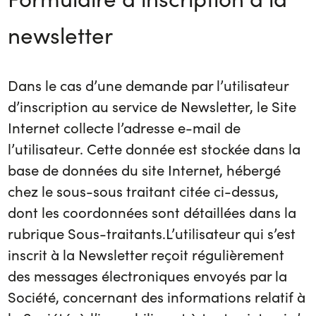
newsletter
Dans le cas d’une demande par l’utilisateur
d’inscription au service de Newsletter, le Site
Internet collecte l’adresse e-mail de
l’utilisateur. Cette donnée est stockée dans la
base de données du site Internet, hébergé
chez le sous-sous traitant citée ci-dessus,
dont les coordonnées sont détaillées dans la
rubrique Sous-traitants.L’utilisateur qui s’est
inscrit à la Newsletter reçoit régulièrement
des messages électroniques envoyés par la
Société, concernant des informations relatif à