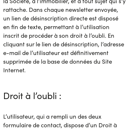
la Société, à l’immobilier, et à tout sujet qui s’y
rattache. Dans chaque newsletter envoyée,
un lien de désinscription directe est disposé
en fin de texte, permettant à l’utilisation
inscrit de procéder à son droit à l’oubli. En
cliquant sur le lien de désinscription, l’adresse
e-mail de l’utilisateur est définitivement
supprimée de la base de données du Site
Internet.
Droit à l’oubli :
L’utilisateur, qui a rempli un des deux
formulaire de contact, dispose d’un Droit à