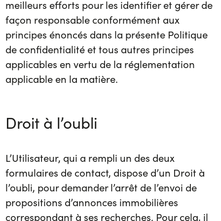
meilleurs efforts pour les identifier et gérer de
façon responsable conformément aux
principes énoncés dans la présente Politique
de confidentialité et tous autres principes
applicables en vertu de la réglementation
applicable en la matière.
Droit à l’oubli
L’Utilisateur, qui a rempli un des deux
formulaires de contact, dispose d’un Droit à
l’oubli, pour demander l’arrêt de l’envoi de
propositions d’annonces immobilières
correspondant à ses recherches. Pour cela, il