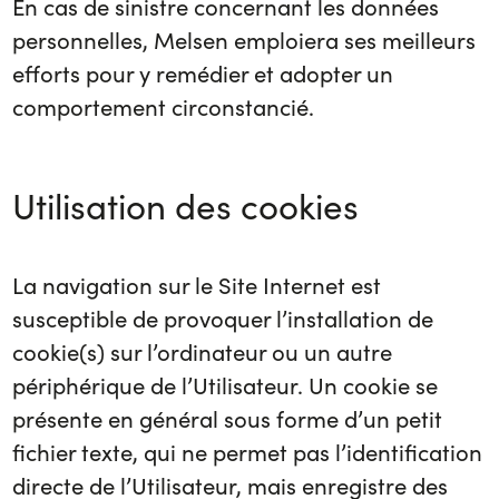
En cas de sinistre concernant les données
personnelles, Melsen emploiera ses meilleurs
efforts pour y remédier et adopter un
comportement circonstancié.
Utilisation des cookies
La navigation sur le Site Internet est
susceptible de provoquer l’installation de
cookie(s) sur l’ordinateur ou un autre
périphérique de l’Utilisateur. Un cookie se
présente en général sous forme d’un petit
fichier texte, qui ne permet pas l’identification
directe de l’Utilisateur, mais enregistre des