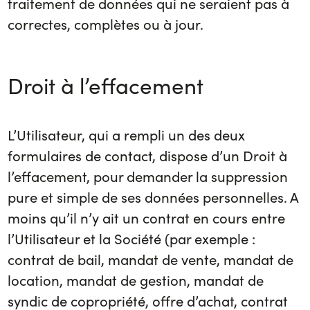
traitement de données qui ne seraient pas à
correctes, complètes ou à jour.
Droit à l’effacement
L’Utilisateur, qui a rempli un des deux
formulaires de contact, dispose d’un Droit à
l’effacement, pour demander la suppression
pure et simple de ses données personnelles. A
moins qu’il n’y ait un contrat en cours entre
l’Utilisateur et la Société (par exemple :
contrat de bail, mandat de vente, mandat de
location, mandat de gestion, mandat de
syndic de copropriété, offre d’achat, contrat