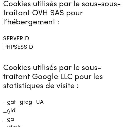
Cookies utilisés par le sous-sous-
traitant OVH SAS pour
l’hébergement :
SERVERID
PHPSESSID
Cookies utilisés par le sous-
traitant Google LLC pour les
statistiques de visite :
_gat_gtag_UA
_gld
_ga