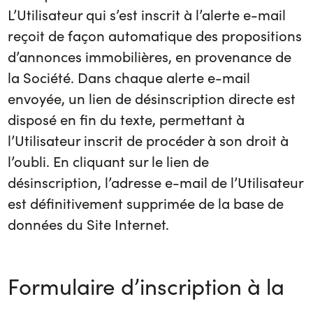
L’Utilisateur qui s’est inscrit à l’alerte e-mail
reçoit de façon automatique des propositions
d’annonces immobilières, en provenance de
la Société. Dans chaque alerte e-mail
envoyée, un lien de désinscription directe est
disposé en fin du texte, permettant à
l’Utilisateur inscrit de procéder à son droit à
l’oubli. En cliquant sur le lien de
désinscription, l’adresse e-mail de l’Utilisateur
est définitivement supprimée de la base de
données du Site Internet.
Formulaire d’inscription à la