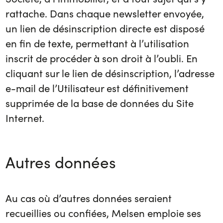
rattache. Dans chaque newsletter envoyée,
un lien de désinscription directe est disposé
en fin de texte, permettant à l’utilisation
inscrit de procéder à son droit à l’oubli. En
cliquant sur le lien de désinscription, l’adresse
e-mail de l’Utilisateur est définitivement
supprimée de la base de données du Site
Internet.
Autres données
Au cas où d’autres données seraient
recueillies ou confiées, Melsen emploie ses