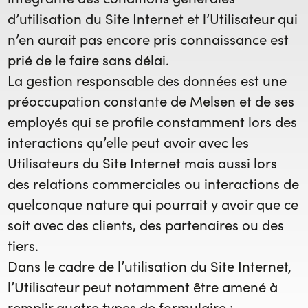
d’utilisation du Site Internet et l’Utilisateur qui
n’en aurait pas encore pris connaissance est
prié de le faire sans délai.
La gestion responsable des données est une
préoccupation constante de Melsen et de ses
employés qui se profile constamment lors des
interactions qu’elle peut avoir avec les
Utilisateurs du Site Internet mais aussi lors
des relations commerciales ou interactions de
quelconque nature qui pourrait y avoir que ce
soit avec des clients, des partenaires ou des
tiers.
Dans le cadre de l’utilisation du Site Internet,
l’Utilisateur peut notamment être amené à
remplir quatre types de formulaire :