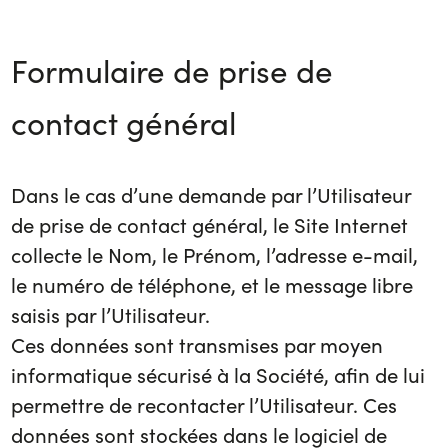
Formulaire de prise de
contact général
Dans le cas d’une demande par l’Utilisateur
de prise de contact général, le Site Internet
collecte le Nom, le Prénom, l’adresse e-mail,
le numéro de téléphone, et le message libre
saisis par l’Utilisateur.
Ces données sont transmises par moyen
informatique sécurisé à la Société, afin de lui
permettre de recontacter l’Utilisateur. Ces
données sont stockées dans le logiciel de