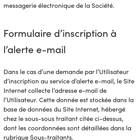
messagerie électronique de la Société.
Formulaire d’inscription à
l’alerte e-mail
Dans le cas d’une demande par l’Utilisateur
d’inscription au service d’alerte e-mail, le Site
Internet collecte l’adresse e-mail de
l’Utilisateur. Cette donnée est stockée dans la
base de données du Site Internet, hébergé
chez le sous-sous traitant citée ci-dessus,
dont les coordonnées sont détaillées dans la
rubrique Sous-traitants.