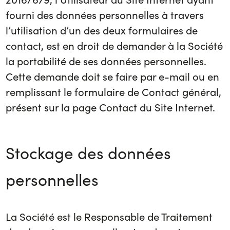
fourni des données personnelles à travers
l’utilisation d’un des deux formulaires de
contact, est en droit de demander à la Société
la portabilité de ses données personnelles.
Cette demande doit se faire par e-mail ou en
remplissant le formulaire de Contact général,
présent sur la page Contact du Site Internet.
Stockage des données
personnelles
La Société est le Responsable de Traitement