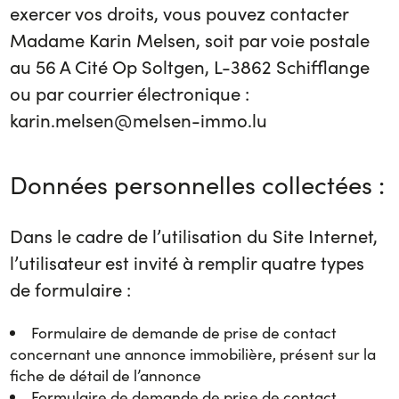
exercer vos droits, vous pouvez contacter
Madame Karin Melsen, soit par voie postale
au 56 A Cité Op Soltgen, L-3862 Schifflange
ou par courrier électronique :
karin.melsen@melsen-immo.lu
Données personnelles collectées :
Dans le cadre de l’utilisation du Site Internet,
l’utilisateur est invité à remplir quatre types
de formulaire :
Formulaire de demande de prise de contact
concernant une annonce immobilière, présent sur la
fiche de détail de l’annonce
Formulaire de demande de prise de contact