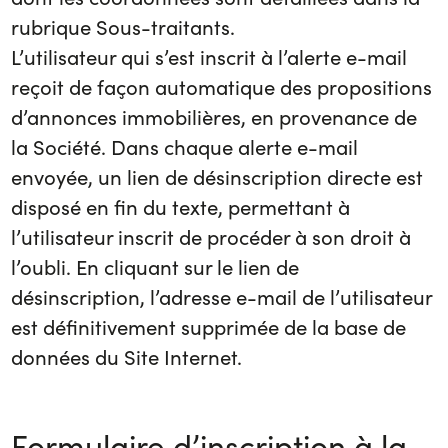
rubrique Sous-traitants.
L’utilisateur qui s’est inscrit à l’alerte e-mail
reçoit de façon automatique des propositions
d’annonces immobilières, en provenance de
la Société. Dans chaque alerte e-mail
envoyée, un lien de désinscription directe est
disposé en fin du texte, permettant à
l’utilisateur inscrit de procéder à son droit à
l’oubli. En cliquant sur le lien de
désinscription, l’adresse e-mail de l’utilisateur
est définitivement supprimée de la base de
données du Site Internet.
Formulaire d’inscription à la