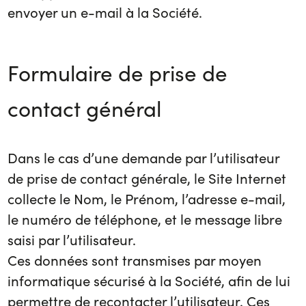
envoyer un e-mail à la Société.
Formulaire de prise de
contact général
Dans le cas d’une demande par l’utilisateur
de prise de contact générale, le Site Internet
collecte le Nom, le Prénom, l’adresse e-mail,
le numéro de téléphone, et le message libre
saisi par l’utilisateur.
Ces données sont transmises par moyen
informatique sécurisé à la Société, afin de lui
permettre de recontacter l’utilisateur. Ces