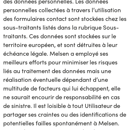
des données personnelles. Les données
personnelles collectées à travers l’utilisation
des formulaires contact sont stockées chez les
sous-traitants listés dans la rubrique Sous-
traitants. Ces données sont stockées sur le
territoire européen, et sont détruites à leur
échéance légale. Melsen a employé ses
meilleurs efforts pour minimiser les risques
liés au traitement des données mais une
réalisation éventuelle dépendant d’une
multitude de facteurs qui lui échappent, elle
ne saurait encourir de responsabilité en cas
de sinistre. Il est loisible à tout Utilisateur de
partager ses craintes ou des identifications de
potentielles failles spontanément à Melsen.