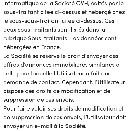
informatique de la Société OVH, édités par le
sous-traitant citée ci-dessus et hébergé chez
le sous-sous-traitant citée ci-dessus. Ces
deux sous-traitants sont listés dans la
rubrique Sous-traitants. Les données sont
hébergées en France.
La Société se réserve le droit d’envoyer des
offres d’annonces immobilières similaires à
celle pour laquelle l’Utilisateur a fait une
demande de contact. Cependant, l’Utilisateur
dispose des droits de modification et de
suppression de ces envois.
Pour faire valoir ses droits de modification et
de suppression de ces envois, l’Utilisateur doit
envoyer un e-mail à la Société.