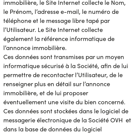
immobilière, le Site Internet collecte le Nom,
le Prénom, l’adresse e-mail, le numéro de
téléphone et le message libre tapé par
l’Utilisateur. Le Site Internet collecte
également la référence informatique de
l’annonce immobilière.
Ces données sont transmises par un moyen
informatique sécurisé à la Société, afin de lui
permettre de recontacter l’Utilisateur, de le
renseigner plus en détail sur l’annonce
immobilière, et de lui proposer
éventuellement une visite du bien concerné.
Ces données sont stockées dans le logiciel de
messagerie électronique de la Société OVH et
dans la base de données du logiciel