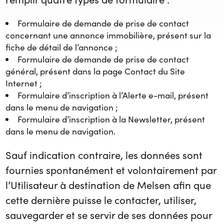
Formulaire de demande de prise de contact
concernant une annonce immobilière, présent sur la
fiche de détail de l’annonce ;
Formulaire de demande de prise de contact
général, présent dans la page Contact du Site
Internet ;
Formulaire d’inscription à l’Alerte e-mail, présent
dans le menu de navigation ;
Formulaire d’inscription à la Newsletter, présent
dans le menu de navigation.
Sauf indication contraire, les données sont
fournies spontanément et volontairement par
l’Utilisateur à destination de Melsen afin que
cette dernière puisse le contacter, utiliser,
sauvegarder et se servir de ses données pour