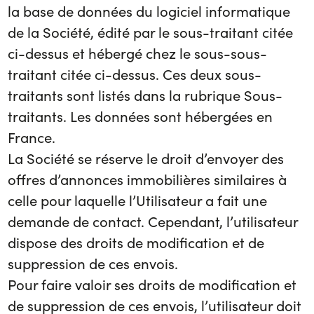
la base de données du logiciel informatique
de la Société, édité par le sous-traitant citée
ci-dessus et hébergé chez le sous-sous-
traitant citée ci-dessus. Ces deux sous-
traitants sont listés dans la rubrique Sous-
traitants. Les données sont hébergées en
France.
La Société se réserve le droit d’envoyer des
offres d’annonces immobilières similaires à
celle pour laquelle l’Utilisateur a fait une
demande de contact. Cependant, l’utilisateur
dispose des droits de modification et de
suppression de ces envois.
Pour faire valoir ses droits de modification et
de suppression de ces envois, l’utilisateur doit