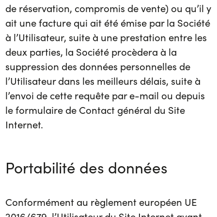
de réservation, compromis de vente) ou qu’il y
ait une facture qui ait été émise par la Société
à l’Utilisateur, suite à une prestation entre les
deux parties, la Société procèdera à la
suppression des données personnelles de
l’Utilisateur dans les meilleurs délais, suite à
l’envoi de cette requête par e-mail ou depuis
le formulaire de Contact général du Site
Internet.
Portabilité des données
Conformément au règlement européen UE
2016/679, l’Utilisateur du Site Internet ayant