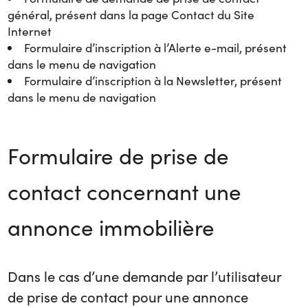
général, présent dans la page Contact du Site
Internet
Formulaire d’inscription à l’Alerte e-mail, présent
dans le menu de navigation
Formulaire d’inscription à la Newsletter, présent
dans le menu de navigation
Formulaire de prise de
contact concernant une
annonce immobilière
Dans le cas d’une demande par l’utilisateur
de prise de contact pour une annonce