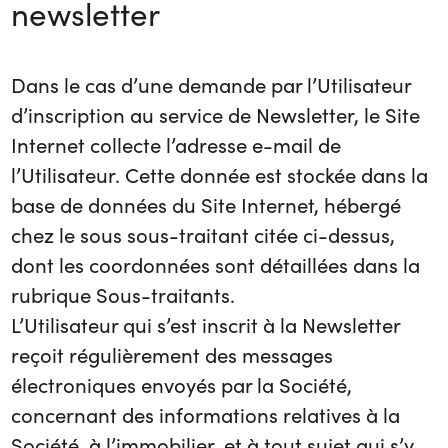
newsletter
Dans le cas d’une demande par l’Utilisateur
d’inscription au service de Newsletter, le Site
Internet collecte l’adresse e-mail de
l’Utilisateur. Cette donnée est stockée dans la
base de données du Site Internet, hébergé
chez le sous sous-traitant citée ci-dessus,
dont les coordonnées sont détaillées dans la
rubrique Sous-traitants.
L’Utilisateur qui s’est inscrit à la Newsletter
reçoit régulièrement des messages
électroniques envoyés par la Société,
concernant des informations relatives à la
Société, à l’immobilier, et à tout sujet qui s’y