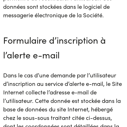
données sont stockées dans le logiciel de
messagerie électronique de la Société.
Formulaire d’inscription à
l’alerte e-mail
Dans le cas d’une demande par l’utilisateur
d’inscription au service d’alerte e-mail, le Site
Internet collecte l’adresse e-mail de
l’utilisateur. Cette donnée est stockée dans la
base de données du site Internet, hébergé
chez le sous-sous traitant citée ci-dessus,
dont les coordonnées sont détaillées dans la