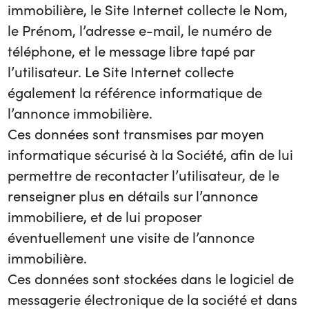
immobilière, le Site Internet collecte le Nom,
le Prénom, l’adresse e-mail, le numéro de
téléphone, et le message libre tapé par
l’utilisateur. Le Site Internet collecte
également la référence informatique de
l’annonce immobilière.
Ces données sont transmises par moyen
informatique sécurisé à la Société, afin de lui
permettre de recontacter l’utilisateur, de le
renseigner plus en détails sur l’annonce
immobiliere, et de lui proposer
éventuellement une visite de l’annonce
immobilière.
Ces données sont stockées dans le logiciel de
messagerie électronique de la société et dans