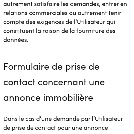
autrement satisfaire les demandes, entrer en
relations commerciales ou autrement tenir
compte des exigences de l’Utilisateur qui
constituent la raison de la fourniture des
données.
Formulaire de prise de
contact concernant une
annonce immobilière
Dans le cas d’une demande par l’Utilisateur
de prise de contact pour une annonce