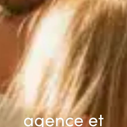
agence et