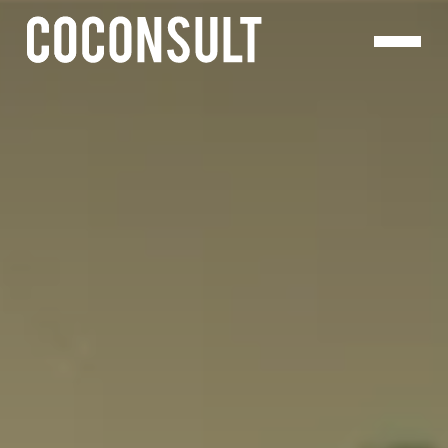
Panneau de gestion des cookies