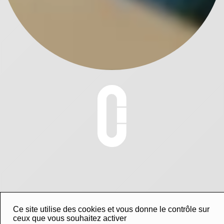
Ce site utilise des cookies et vous donne le contrôle sur
ceux que vous souhaitez activer